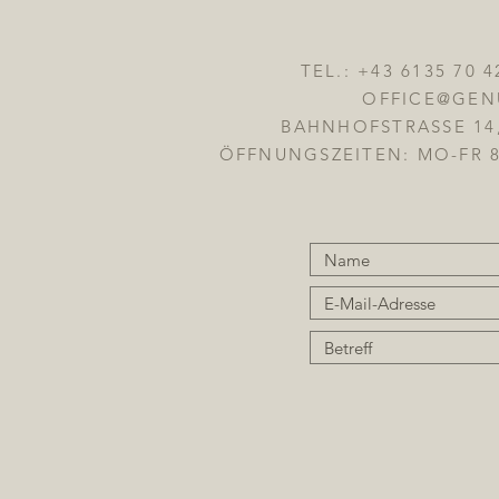
TEL.: +43 6135 70 
OFFICE@GEN
BAHNHOFSTRASSE 14
ÖFFNUNGSZEITEN: MO-FR 8